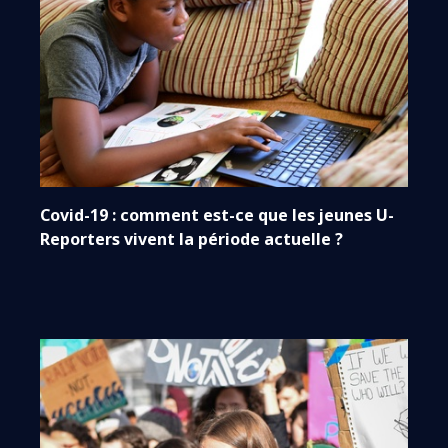
Covid-19 : comment est-ce que les jeunes U-
Reporters vivent la période actuelle ?