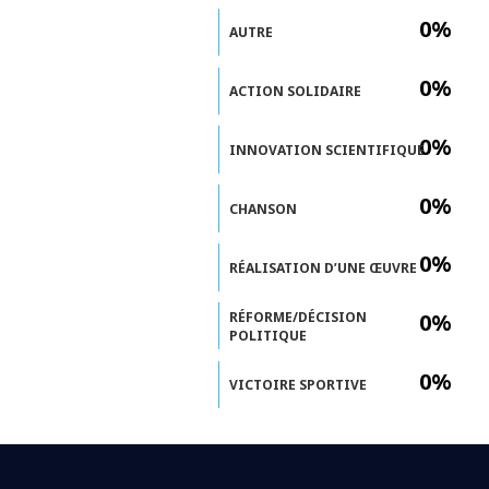
0%
AUTRE
0%
ACTION SOLIDAIRE
0%
INNOVATION SCIENTIFIQUE
0%
CHANSON
0%
RÉALISATION D’UNE ŒUVRE
RÉFORME/DÉCISION
0%
POLITIQUE
0%
VICTOIRE SPORTIVE