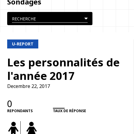
Sondages
U-REPORT
Les personnalités de
l'année 2017
Decembre 22, 2017
0
___
REPONDANTS
TAUX DE RÉPONSE