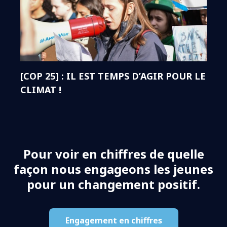
[COP 25] : IL EST TEMPS D’AGIR POUR LE
CLIMAT !
Pour voir en chiffres de quelle
façon nous engageons les jeunes
pour un changement positif.
Engagement en chiffres