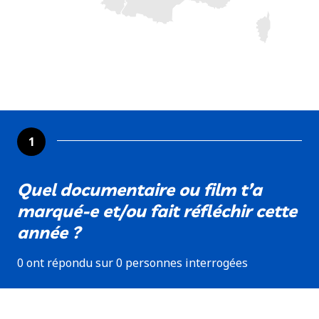
1
Quel documentaire ou film t’a
marqué-e et/ou fait réfléchir cette
année ?
0 ont répondu sur 0 personnes interrogées