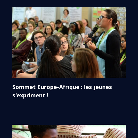
Sommet Europe-Afrique : les jeunes
s'expriment !