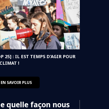
P 25] : IL EST TEMPS D’AGIR POUR
 CLIMAT !
EN SAVOIR PLUS
de quelle façon nous