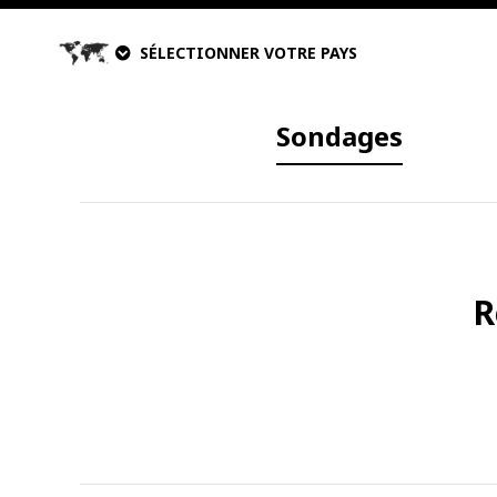
SÉLECTIONNER VOTRE PAYS
Sondages
R