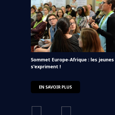
Sommet Europe-Afrique : les jeunes
s'expriment !
EN SAVOIR PLUS