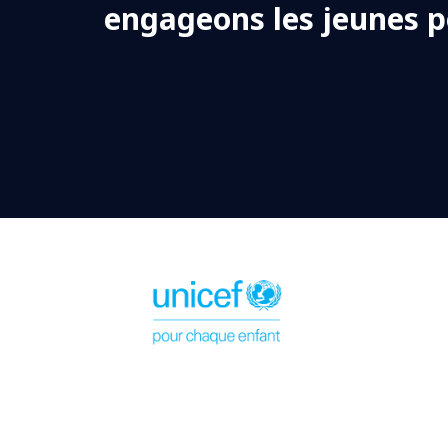
engageons les jeunes 