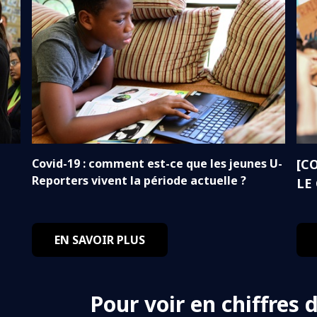
Covid-19 : comment est-ce que les jeunes U-
[CO
Reporters vivent la période actuelle ?
LE
EN SAVOIR PLUS
Pour voir en chiffres 