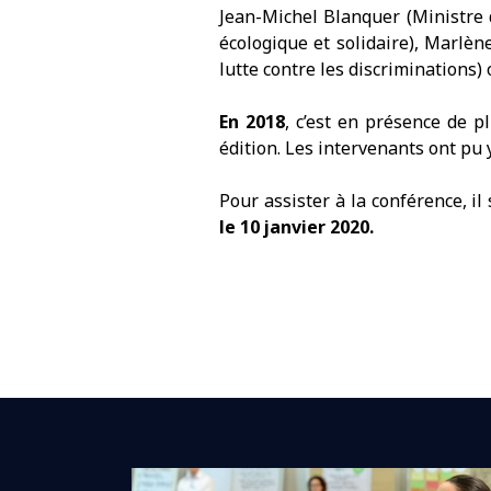
Jean-Michel Blanquer (Ministre d
écologique et solidaire), Marlèn
lutte contre les discriminations)
En 2018
, c’est en présence de p
édition. Les intervenants ont pu 
Pour assister à la conférence, il 
le 10 janvier 2020.