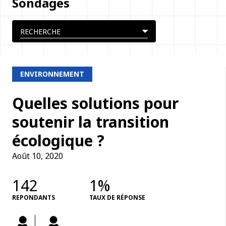
Sondages
ENVIRONNEMENT
Quelles solutions pour
soutenir la transition
écologique ?
Août 10, 2020
142
1%
REPONDANTS
TAUX DE RÉPONSE