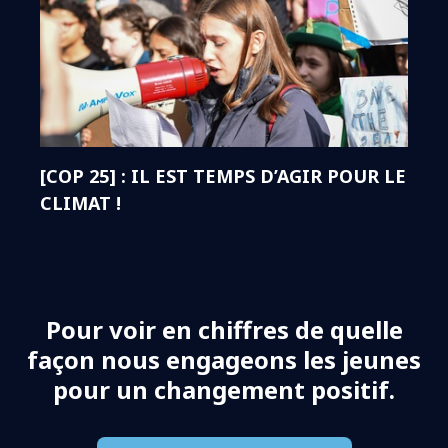
[COP 25] : IL EST TEMPS D’AGIR POUR LE
CLIMAT !
Pour voir en chiffres de quelle
façon nous engageons les jeunes
pour un changement positif.