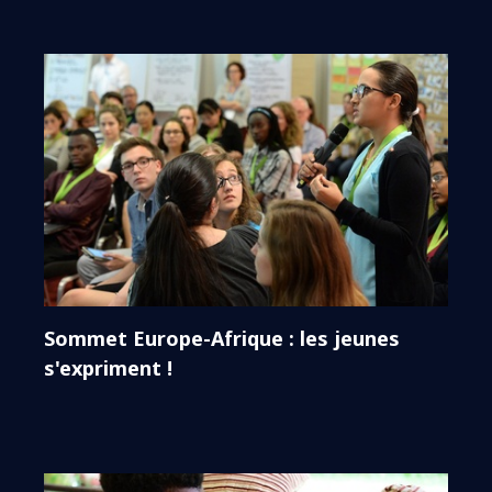
Sommet Europe-Afrique : les jeunes
s'expriment !