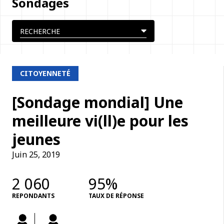
Sondages
CITOYENNETÉ
[Sondage mondial] Une
meilleure vi(ll)e pour les
jeunes
Juin 25, 2019
2 060
95%
REPONDANTS
TAUX DE RÉPONSE