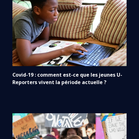
Covid-19 : comment est-ce que les jeunes U-
Reporters vivent la période actuelle ?