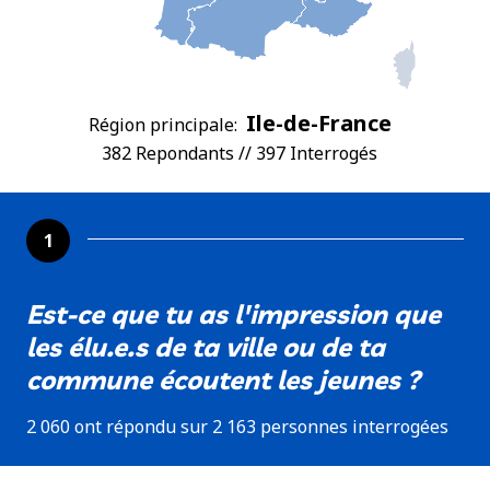
Ile-de-France
Région principale:
382 Repondants // 397 Interrogés
1
Est-ce que tu as l'impression que
les élu.e.s de ta ville ou de ta
commune écoutent les jeunes ?
2 060 ont répondu sur 2 163 personnes interrogées